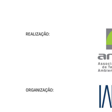
REALIZAÇÃO:
ORGANIZAÇÃO: