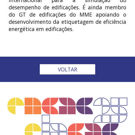
internacional para a simulação do
desempenho de edificações. É ainda membro
do GT de edificações do MME apoiando o
desenvolvimento da etiquetagem de eficiência
energética em edificações.
VOLTAR