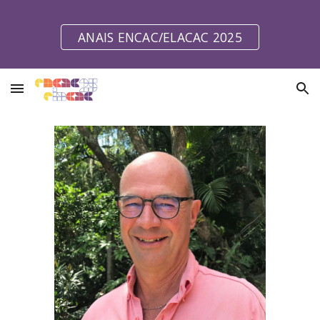
Skip to main content
Skip to navigation
ANAIS ENCAC/ELACAC 2025