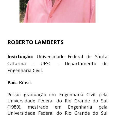
ROBERTO LAMBERTS
Instituição:
Universidade Federal de Santa
Catarina – UFSC - Departamento de
Engenharia Civil.
País:
Brasil.
Possui graduação em Engenharia Civil pela
Universidade Federal do Rio Grande do Sul
(1980), mestrado em Engenharia pela
Universidade Federal do Rio Grande do Sul