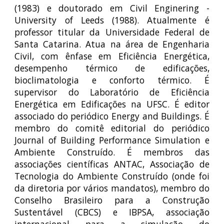
(1983) e doutorado em Civil Enginering -
University of Leeds (1988). Atualmente é
professor titular da Universidade Federal de
Santa Catarina. Atua na área de Engenharia
Civil, com ênfase em Eficiência Energética,
desempenho térmico de edificações,
bioclimatologia e conforto térmico. É
supervisor do Laboratório de Eficiência
Energética em Edificações na UFSC. É editor
associado do periódico Energy and Buildings. É
membro do comitê editorial do periódico
Journal of Building Performance Simulation e
Ambiente Construído. É membros das
associações científicas ANTAC, Associação de
Tecnologia do Ambiente Construído (onde foi
da diretoria por vários mandatos), membro do
Conselho Brasileiro para a Construção
Sustentável (CBCS) e IBPSA, associação