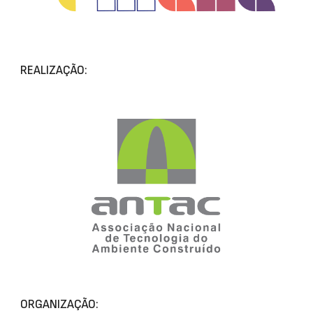
REALIZAÇÃO:
ORGANIZAÇÃO: