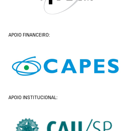
APOIO FINANCEIRO:
APOIO INSTITUCIONAL: